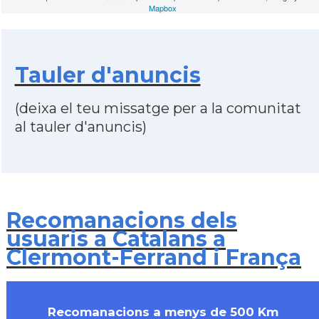
Mapbox
Tauler d'anuncis
(deixa el teu missatge per a la comunitat
al tauler d'anuncis)
Recomanacions dels
usuaris a Catalans a
Clermont-Ferrand i França
Recomanacions a menys de 500 Km