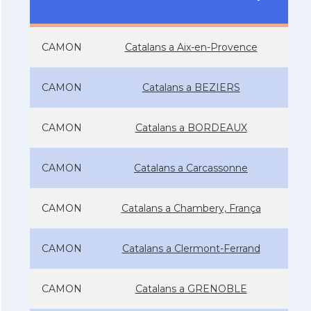
CAMON
Catalans a Aix-en-Provence
CAMON
Catalans a BEZIERS
CAMON
Catalans a BORDEAUX
CAMON
Catalans a Carcassonne
CAMON
Catalans a Chambery, França
CAMON
Catalans a Clermont-Ferrand
CAMON
Catalans a GRENOBLE