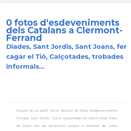
0 fotos d'esdeveniments
dels Catalans a Clermont-
Ferrand
Diades, Sant Jordis, Sant Joans, fer
cagar el Tió, Calçotades, trobades
informals...
Aquest és un petit recull aleatori de
fotos d'esdeveniments
(Diades, Sant Jordis, Tions) recopilades als nostre sites. Totes
les fotos són de producció pròpia o extretes de webs