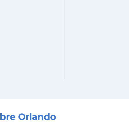
obre Orlando