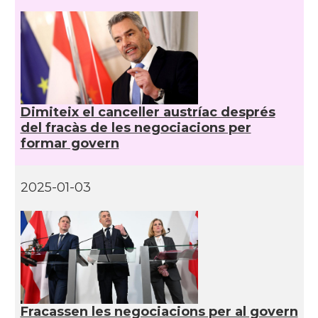
Dimiteix el canceller austríac després
del fracàs de les negociacions per
formar govern
2025-01-03
Fracassen les negociacions per al govern