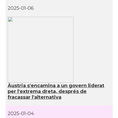
2025-01-06
Àustria s'encamina a un govern liderat
per l'extrema dreta, després de
fracassar l'alternativa
2025-01-04