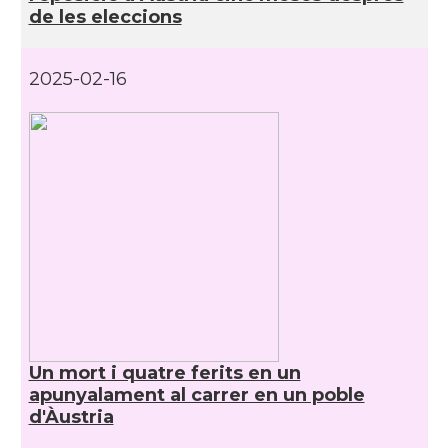
de les eleccions
2025-02-16
Un mort i quatre ferits en un
apunyalament al carrer en un poble
d'Àustria