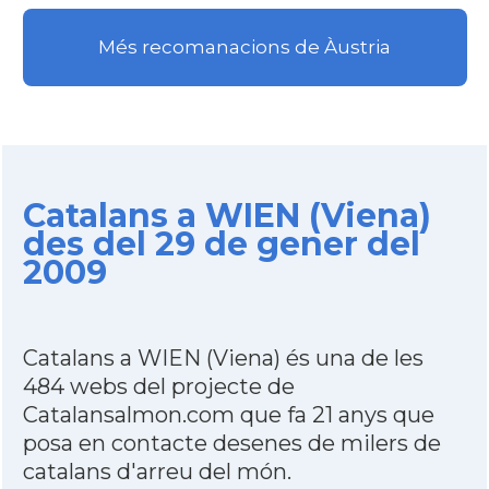
Més recomanacions de Àustria
Catalans a WIEN (Viena)
des del 29 de gener del
2009
Catalans a WIEN (Viena) és una de les
484 webs del projecte de
Catalansalmon.com que fa 21 anys que
posa en contacte desenes de milers de
catalans d'arreu del món.