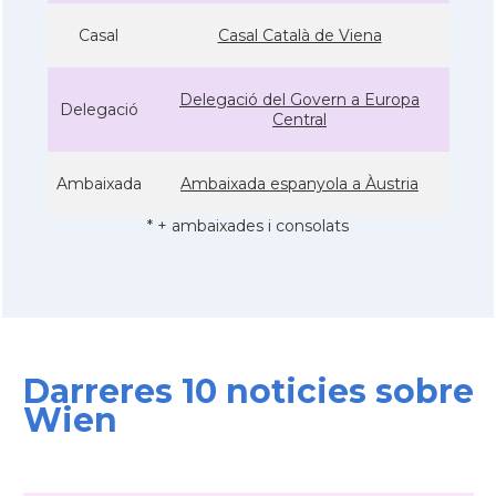
Casal
Casal Català de Viena
Delegació del Govern a Europa
Delegació
Central
Ambaixada
Ambaixada espanyola a Àustria
* + ambaixades i consolats
Darreres 10 noticies sobre
Wien