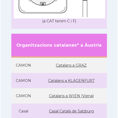
(a CAT tenim C i F)
Organitzacions catalanes* a Àustria
CAMON
Catalans a GRAZ
CAMON
Catalans a KLAGENFURT
CAMON
Catalans a WIEN (Viena)
Casal
Casal Català de Salzburg