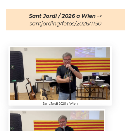
Sant Jordi / 2026 a Wien
->
santjording/fotos/2026/1150
Sant Jordi 2026 a Wien