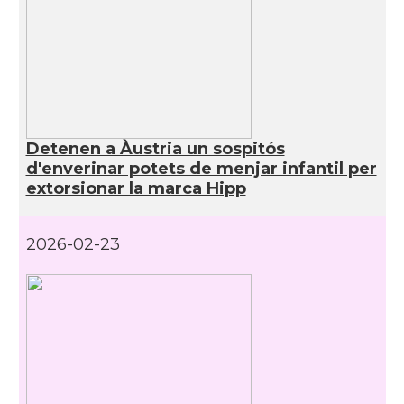
Detenen a Àustria un sospitós
d'enverinar potets de menjar infantil per
extorsionar la marca Hipp
2026-02-23