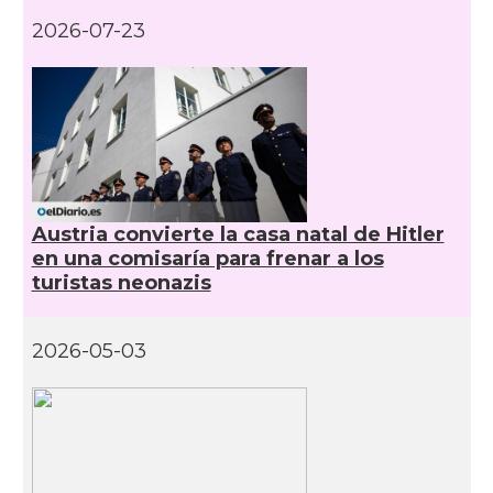
2026-07-23
Austria convierte la casa natal de Hitler
en una comisaría para frenar a los
turistas neonazis
2026-05-03