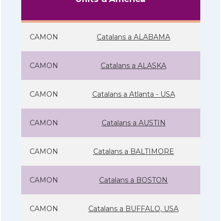
CAMON
Catalans a ALABAMA
CAMON
Catalans a ALASKA
CAMON
Catalans a Atlanta - USA
CAMON
Catalans a AUSTIN
CAMON
Catalans a BALTIMORE
CAMON
Catalans a BOSTON
CAMON
Catalans a BUFFALO, USA