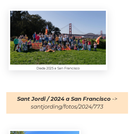
Diada 2025 a San Francisco
Sant Jordi / 2024 a San Francisco
->
santjording/fotos/2024/773