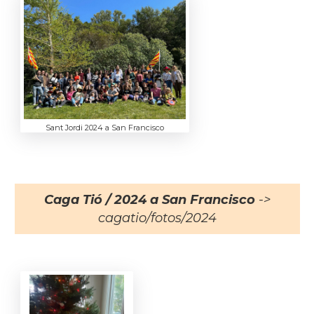
Sant Jordi 2024 a San Francisco
Caga Tió / 2024 a San Francisco
->
cagatio/fotos/2024