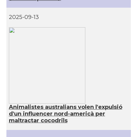
2025-09-13
Animalistes australians volen l'expulsió
d'un influencer nord-americà per
maltractar cocodrils