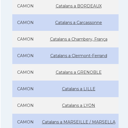
CAMON
Catalans a BORDEAUX
CAMON
Catalans a Carcassonne
CAMON
Catalans a Chambery, França
CAMON
Catalans a Clermont-Ferrand
CAMON
Catalans a GRENOBLE
CAMON
Catalans a LILLE
CAMON
Catalans a LYON
CAMON
Catalans a MARSEILLE / MARSELLA