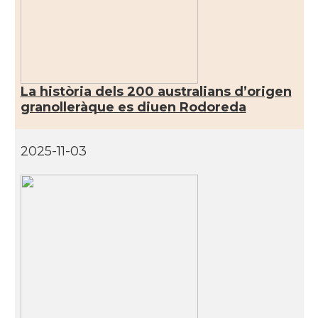
La història dels 200 australians d’origen
granolleràque es diuen Rodoreda
2025-11-03