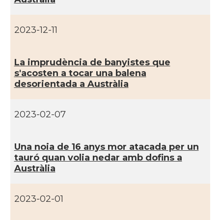
2023-12-11
La imprudència de banyistes que
s'acosten a tocar una balena
desorientada a Austràlia
2023-02-07
Una noia de 16 anys mor atacada per un
tauró quan volia nedar amb dofins a
Austràlia
2023-02-01