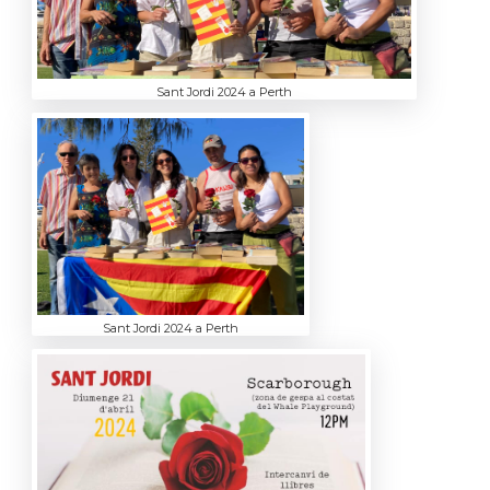
Sant Jordi 2024 a Perth
Sant Jordi 2024 a Perth