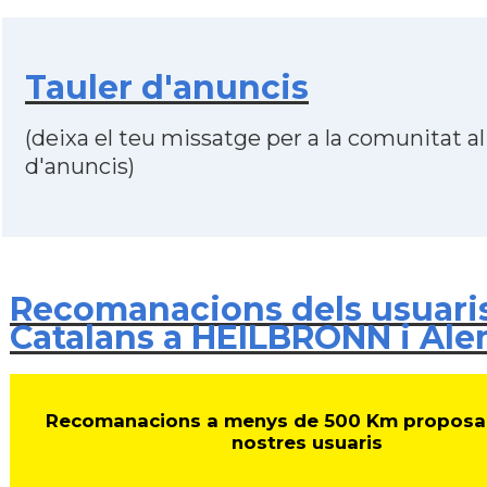
Tauler d'anuncis
(deixa el teu missatge per a la comunitat al
d'anuncis)
Recomanacions dels usuari
Catalans a HEILBRONN i Al
Recomanacions a menys de 500 Km proposa
nostres usuaris