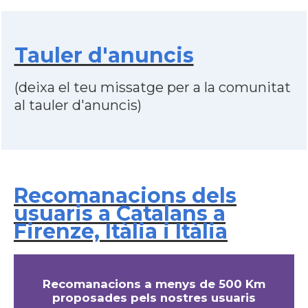
Tauler d'anuncis
(deixa el teu missatge per a la comunitat
al tauler d'anuncis)
Recomanacions dels
usuaris a Catalans a
Firenze, Itàlia i Itàlia
Recomanacions a menys de 500 Km
proposades pels nostres usuaris