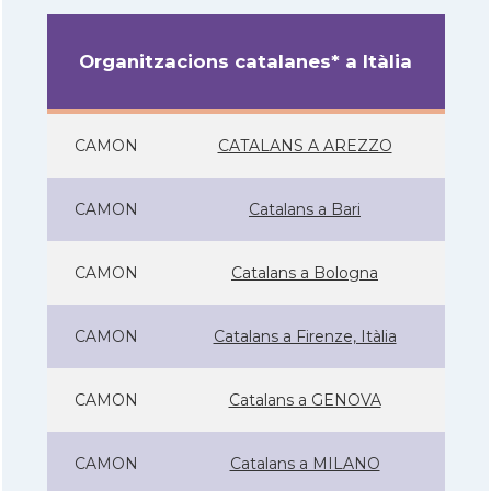
Organitzacions catalanes* a Itàlia
CAMON
CATALANS A AREZZO
CAMON
Catalans a Bari
CAMON
Catalans a Bologna
CAMON
Catalans a Firenze, Itàlia
CAMON
Catalans a GENOVA
CAMON
Catalans a MILANO