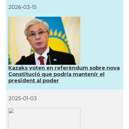
2026-03-15
Kazaks voten en referèndum sobre nova
Constitució que podria mantenir el
president al poder
2025-01-03