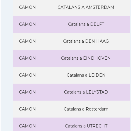
CAMON
CATALANS A AMSTERDAM
CAMON
Catalans a DELFT
CAMON
Catalans a DEN HAAG
CAMON
Catalans a EINDHOVEN
CAMON
Catalans a LEIDEN
CAMON
Catalans a LELYSTAD
CAMON
Catalans a Rotterdam
CAMON
Catalans a UTRECHT