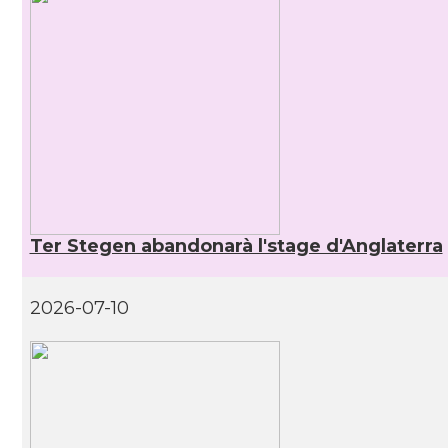
Ter Stegen abandonarà l'stage d'Anglaterra
2026-07-10