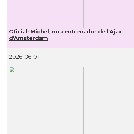
Oficial: Míchel, nou entrenador de l'Ajax
d'Amsterdam
2026-06-01