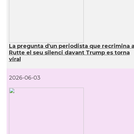
La pregunta d'un periodista que recrimina 
Rutte el seu silenci davant Trump es torna
viral
2026-06-03