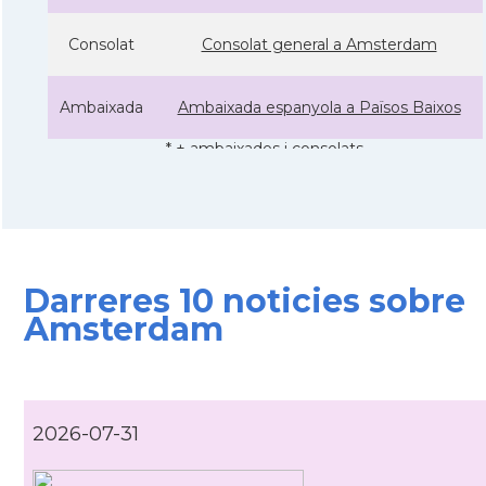
Consolat
Consolat general a Amsterdam
Ambaixada
Ambaixada espanyola a Països Baixos
* + ambaixades i consolats
Darreres 10 noticies sobre
Amsterdam
2026-07-31