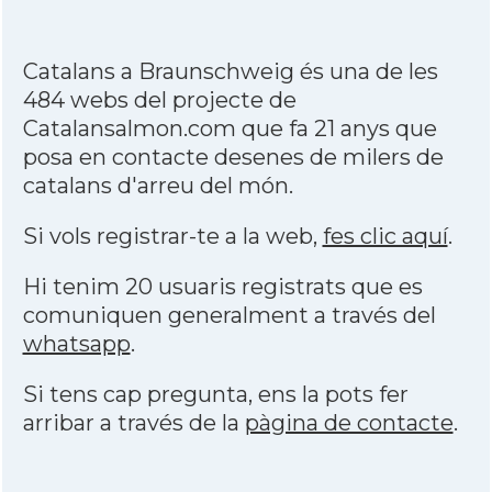
Catalans a Braunschweig és una de les
484 webs del projecte de
Catalansalmon.com que fa 21 anys que
posa en contacte desenes de milers de
catalans d'arreu del món.
Si vols registrar-te a la web,
fes clic aquí
.
Hi tenim 20 usuaris registrats que es
comuniquen generalment a través del
whatsapp
.
Si tens cap pregunta, ens la pots fer
arribar a través de la
pàgina de contacte
.