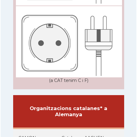
(a CAT tenim C i F)
Organitzacions catalanes* a
Alemanya