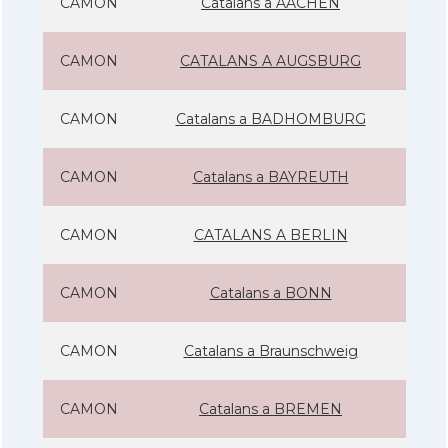
CAMON
Catalans a AACHEN
CAMON
CATALANS A AUGSBURG
CAMON
Catalans a BADHOMBURG
CAMON
Catalans a BAYREUTH
CAMON
CATALANS A BERLIN
CAMON
Catalans a BONN
CAMON
Catalans a Braunschweig
CAMON
Catalans a BREMEN