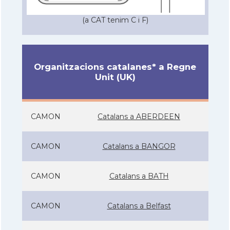
(a CAT tenim C i F)
Organitzacions catalanes* a Regne
Unit (UK)
CAMON
Catalans a ABERDEEN
CAMON
Catalans a BANGOR
CAMON
Catalans a BATH
CAMON
Catalans a Belfast