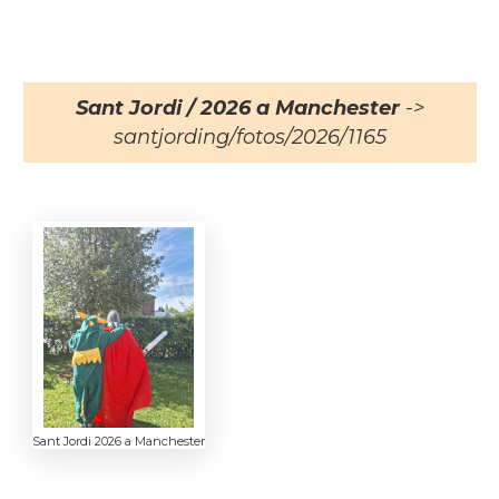
Sant Jordi / 2026 a Manchester
->
santjording/fotos/2026/1165
Sant Jordi 2026 a Manchester