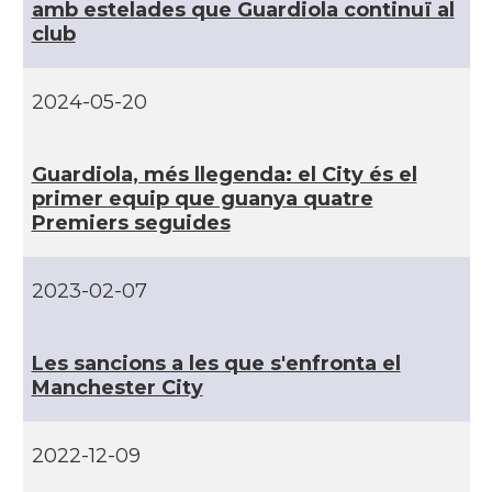
amb estelades que Guardiola continuï al
club
2024-05-20
Guardiola, més llegenda: el City és el
primer equip que guanya quatre
Premiers seguides
2023-02-07
Les sancions a les que s'enfronta el
Manchester City
2022-12-09