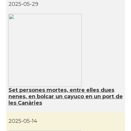
2025-05-29
Set persones mortes, entre elles dues
nenes, en bolcar un cayuco en un port de
les Canàries
2025-05-14