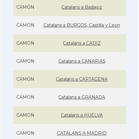
CAMON
Catalans a Badajoz
CAMON
Catalans a BURGOS, Castilla y Leon
CAMON
Catalans a CADIZ
CAMON
Catalans a CANARIAS
CAMON
Catalans a CARTAGENA
CAMON
Catalans a GRANADA
CAMON
Catalans a HUELVA
CAMON
CATALANS A MADRID