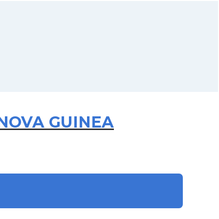
A NOVA GUINEA