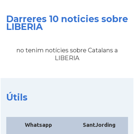
Darreres 10 noticies sobre
LIBERIA
no tenim notícies sobre Catalans a
LIBERIA
Útils
Whatsapp
SantJording