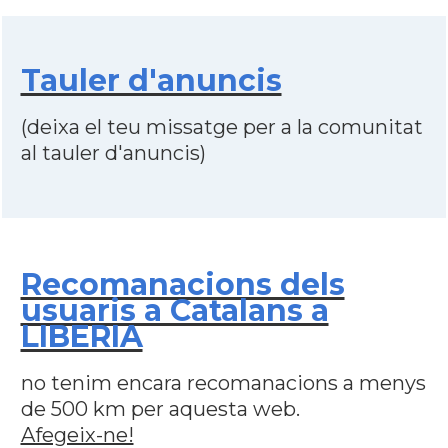
Tauler d'anuncis
(deixa el teu missatge per a la comunitat
al tauler d'anuncis)
Recomanacions dels
usuaris a Catalans a
LIBERIA
no tenim encara recomanacions a menys
de 500 km per aquesta web.
Afegeix-ne!