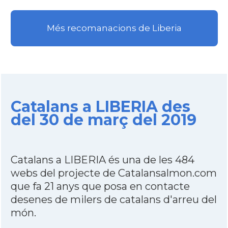
Més recomanacions de Liberia
Catalans a LIBERIA des
del 30 de març del 2019
Catalans a LIBERIA és una de les 484
webs del projecte de Catalansalmon.com
que fa 21 anys que posa en contacte
desenes de milers de catalans d'arreu del
món.