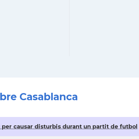
obre Casablanca
per causar disturbis durant un partit de futbol