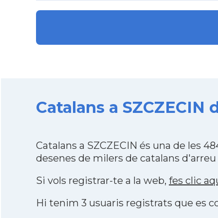
Catalans a SZCZECIN d
Catalans a SZCZECIN és una de les 48
desenes de milers de catalans d'arreu
Si vols registrar-te a la web,
fes clic aq
Hi tenim 3 usuaris registrats que es