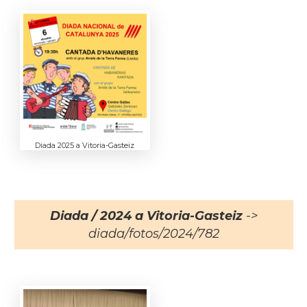
Diada 2025 a Vitoria-Gasteiz
Diada / 2024 a Vitoria-Gasteiz
->
diada/fotos/2024/782