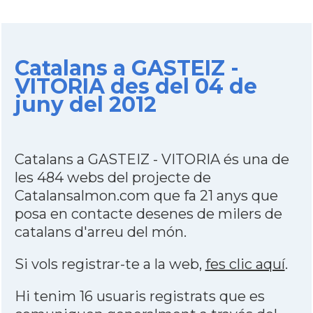
Catalans a GASTEIZ -
VITORIA des del 04 de
juny del 2012
Catalans a GASTEIZ - VITORIA és una de
les 484 webs del projecte de
Catalansalmon.com que fa 21 anys que
posa en contacte desenes de milers de
catalans d'arreu del món.
Si vols registrar-te a la web,
fes clic aquí
.
Hi tenim 16 usuaris registrats que es