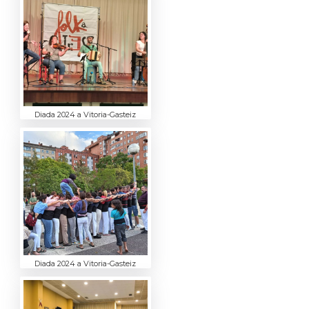
Diada 2024 a Vitoria-Gasteiz
Diada 2024 a Vitoria-Gasteiz