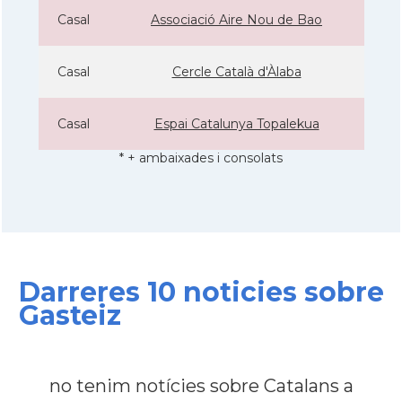
Casal
Associació Aire Nou de Bao
Casal
Cercle Català d'Àlaba
Casal
Espai Catalunya Topalekua
* + ambaixades i consolats
Darreres 10 noticies sobre
Gasteiz
no tenim notícies sobre Catalans a