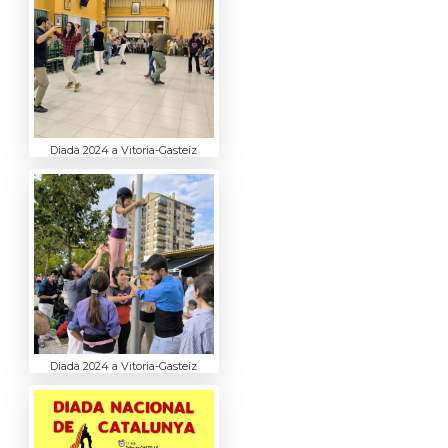
Diada 2024 a Vitoria-Gasteiz
Diada 2024 a Vitoria-Gasteiz