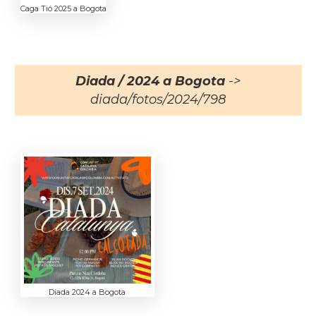
Caga Tió 2025 a Bogota
Diada / 2024 a Bogota
->
diada/fotos/2024/798
Diada 2024 a Bogota