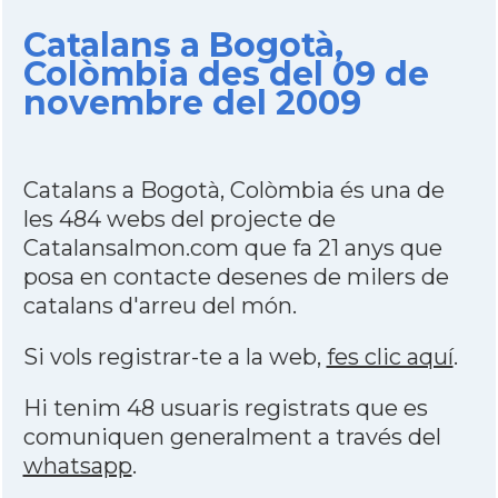
Catalans a Bogotà,
Colòmbia des del 09 de
novembre del 2009
Catalans a Bogotà, Colòmbia és una de
les 484 webs del projecte de
Catalansalmon.com que fa 21 anys que
posa en contacte desenes de milers de
catalans d'arreu del món.
Si vols registrar-te a la web,
fes clic aquí
.
Hi tenim 48 usuaris registrats que es
comuniquen generalment a través del
whatsapp
.