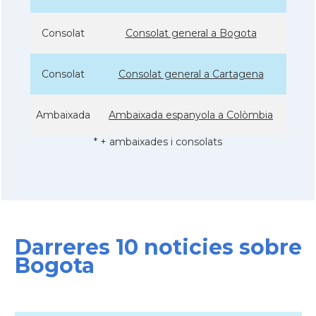
Consolat
Consolat general a Bogota
Consolat
Consolat general a Cartagena
Ambaixada
Ambaixada espanyola a Colòmbia
* + ambaixades i consolats
Darreres 10 noticies sobre
Bogota