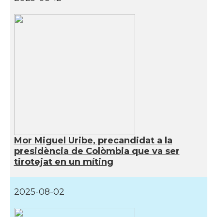
Mor Miguel Uribe, precandidat a la
presidència de Colòmbia que va ser
tirotejat en un míting
2025-08-02