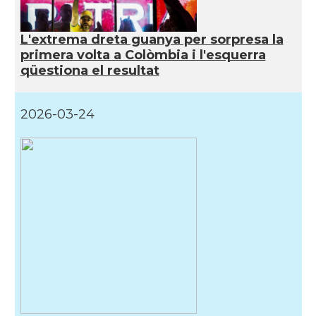
L'extrema dreta guanya per sorpresa la
primera volta a Colòmbia i l'esquerra
qüestiona el resultat
2026-03-24