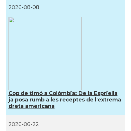
2026-08-08
Cop de timó a Colòmbia: De la Espriella
ja posa rumb a les receptes de l'extrema
dreta americana
2026-06-22