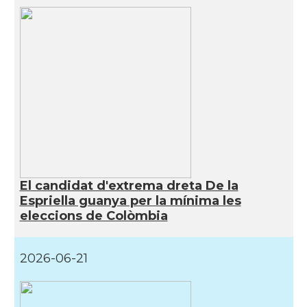
El candidat d'extrema dreta De la
Espriella guanya per la mínima les
eleccions de Colòmbia
2026-06-21