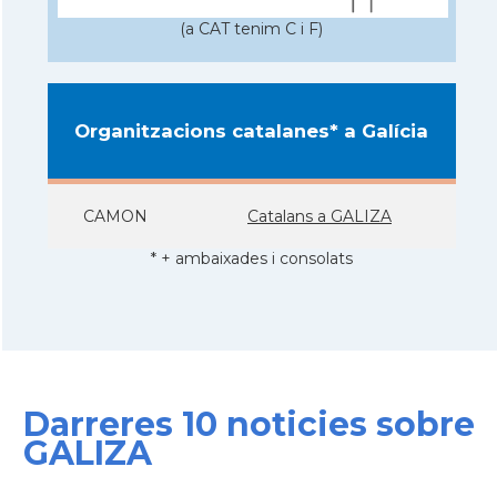
(a CAT tenim C i F)
Organitzacions catalanes* a Galícia
CAMON
Catalans a GALIZA
* + ambaixades i consolats
Darreres 10 noticies sobre
GALIZA