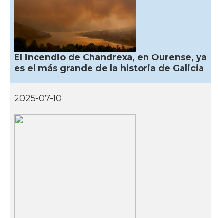
El incendio de Chandrexa, en Ourense, ya
es el más grande de la historia de Galicia
2025-07-10