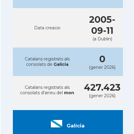
2005-
Data creacio
09-11
(a Dublin)
0
Catalans registrats als
consolats de
Galícia
(gener 2026)
427.423
Catalans registrats als
consolats d'arreu del
mon
(gener 2026)
Galícia