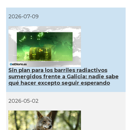
2026-07-09
Sin plan para los barriles radiactivos
sumergidos frente a Galicia: nadie sabe
qué hacer excepto seguir esperando
2026-05-02