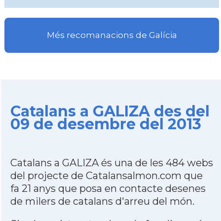
Més recomanacions de Galícia
Catalans a GALIZA des del
09 de desembre del 2013
Catalans a GALIZA és una de les 484 webs
del projecte de Catalansalmon.com que
fa 21 anys que posa en contacte desenes
de milers de catalans d'arreu del món.