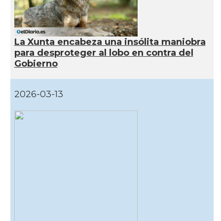
La Xunta encabeza una insólita maniobra
para desproteger al lobo en contra del
Gobierno
2026-03-13