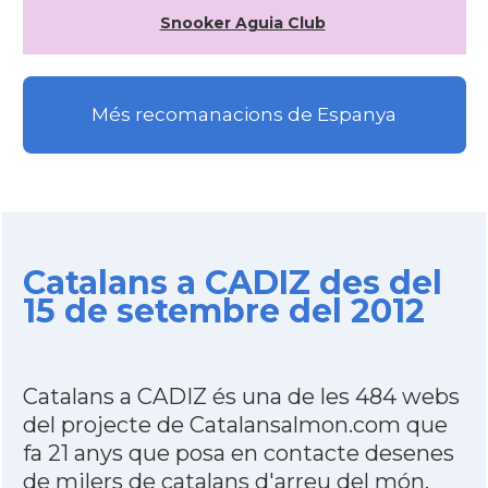
Snooker Aguia Club
Més recomanacions de Espanya
Catalans a CADIZ des del
15 de setembre del 2012
Catalans a CADIZ és una de les 484 webs
del projecte de Catalansalmon.com que
fa 21 anys que posa en contacte desenes
de milers de catalans d'arreu del món.