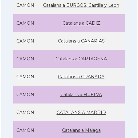
CAMON
Catalans a BURGOS, Castilla y Leon
CAMON
Catalans a CADIZ
CAMON
Catalans a CANARIAS
CAMON
Catalans a CARTAGENA
CAMON
Catalans a GRANADA
CAMON
Catalans a HUELVA
CAMON
CATALANS A MADRID
CAMON
Catalans a Málaga