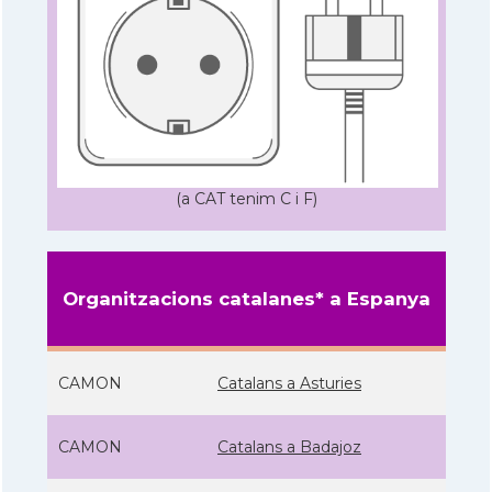
(a CAT tenim C i F)
Organitzacions catalanes* a Espanya
CAMON
Catalans a Asturies
CAMON
Catalans a Badajoz