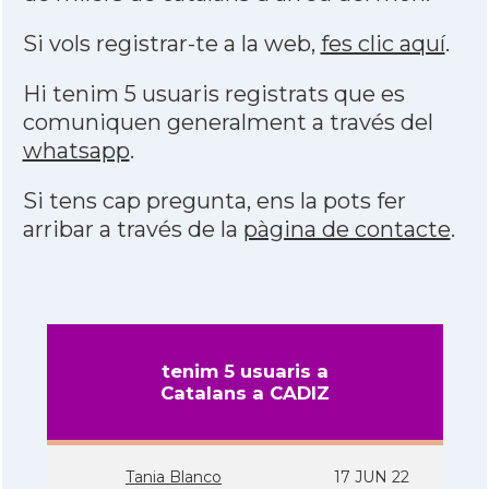
Si vols registrar-te a la web,
fes clic aquí
.
Hi tenim 5 usuaris registrats que es
comuniquen generalment a través del
whatsapp
.
Si tens cap pregunta, ens la pots fer
arribar a través de la
pàgina de contacte
.
tenim 5 usuaris a
Catalans a CADIZ
Tania Blanco
17 JUN 22