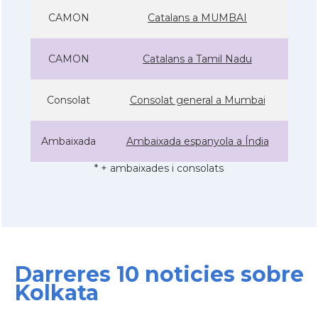
CAMON
Catalans a MUMBAI
CAMON
Catalans a Tamil Nadu
Consolat
Consolat general a Mumbai
Ambaixada
Ambaixada espanyola a Índia
* + ambaixades i consolats
Darreres 10 noticies sobre
Kolkata