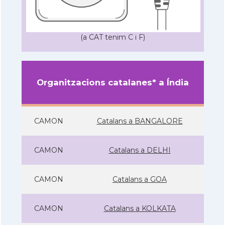
(a CAT tenim C i F)
Organitzacions catalanes* a Índia
CAMON
Catalans a BANGALORE
CAMON
Catalans a DELHI
CAMON
Catalans a GOA
CAMON
Catalans a KOLKATA