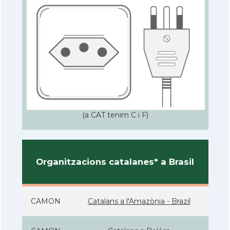
(a CAT tenim C i F)
Organitzacions catalanes* a Brasil
CAMON
Catalans a l'Amazònia - Brazil