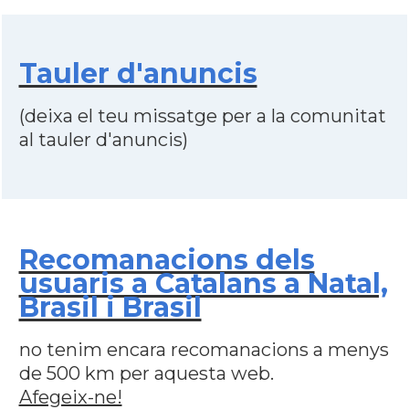
Tauler d'anuncis
(deixa el teu missatge per a la comunitat
al tauler d'anuncis)
Recomanacions dels
usuaris a Catalans a Natal,
Brasil i Brasil
no tenim encara recomanacions a menys
de 500 km per aquesta web.
Afegeix-ne!