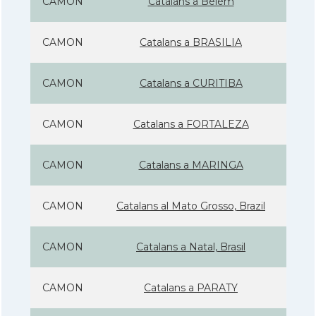
CAMON
Catalans a Belém
CAMON
Catalans a BRASILIA
CAMON
Catalans a CURITIBA
CAMON
Catalans a FORTALEZA
CAMON
Catalans a MARINGA
CAMON
Catalans al Mato Grosso, Brazil
CAMON
Catalans a Natal, Brasil
CAMON
Catalans a PARATY