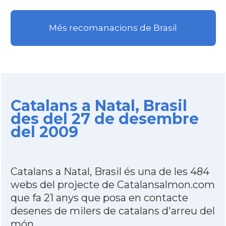
Més recomanacions de Brasil
Catalans a Natal, Brasil
des del 27 de desembre
del 2009
Catalans a Natal, Brasil és una de les 484
webs del projecte de Catalansalmon.com
que fa 21 anys que posa en contacte
desenes de milers de catalans d'arreu del
món.