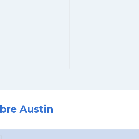
obre Austin