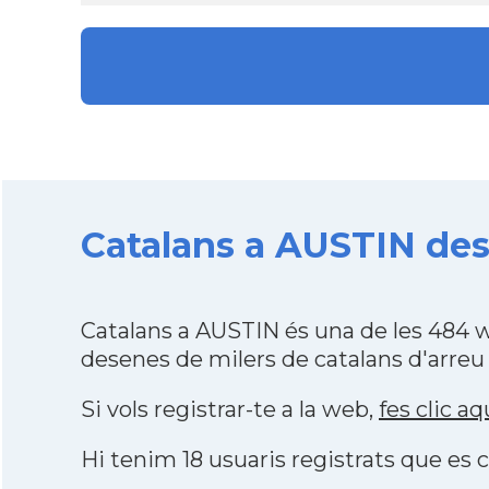
Catalans a AUSTIN des 
Catalans a AUSTIN és una de les 484 
desenes de milers de catalans d'arreu
Si vols registrar-te a la web,
fes clic aq
Hi tenim 18 usuaris registrats que e