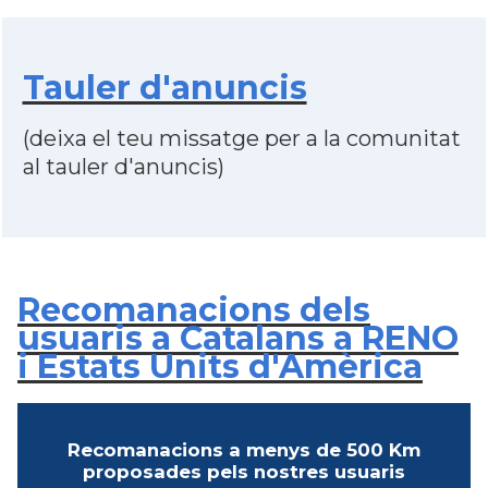
Tauler d'anuncis
(deixa el teu missatge per a la comunitat
al tauler d'anuncis)
Recomanacions dels
usuaris a Catalans a RENO
i Estats Units d'Amèrica
Recomanacions a menys de 500 Km
proposades pels nostres usuaris