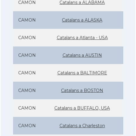
CAMON
Catalans a ALABAMA
CAMON
Catalans a ALASKA
CAMON
Catalans a Atlanta - USA
CAMON
Catalans a AUSTIN
CAMON
Catalans a BALTIMORE
CAMON
Catalans a BOSTON
CAMON
Catalans a BUFFALO, USA
CAMON
Catalans a Charleston