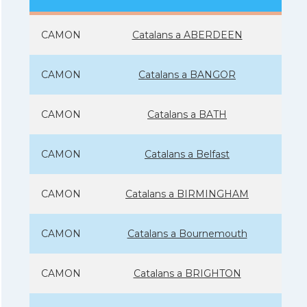
CAMON
Catalans a ABERDEEN
CAMON
Catalans a BANGOR
CAMON
Catalans a BATH
CAMON
Catalans a Belfast
CAMON
Catalans a BIRMINGHAM
CAMON
Catalans a Bournemouth
CAMON
Catalans a BRIGHTON