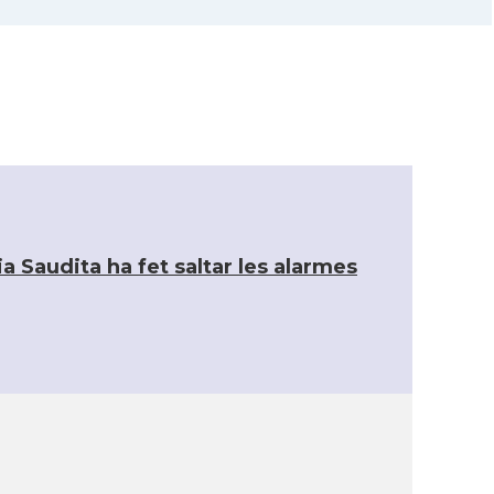
a Saudita ha fet saltar les alarmes