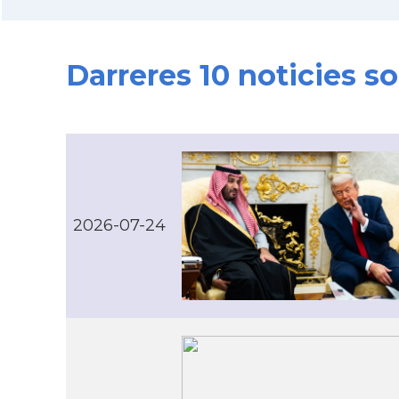
Darreres 10 noticies s
2026-07-24