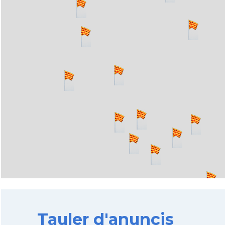
Tauler d'anuncis