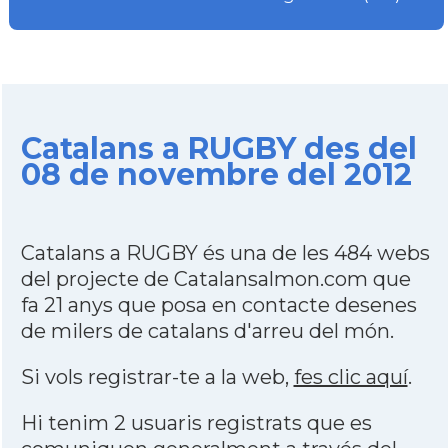
Catalans a RUGBY des del
08 de novembre del 2012
Catalans a RUGBY és una de les 484 webs
del projecte de Catalansalmon.com que
fa 21 anys que posa en contacte desenes
de milers de catalans d'arreu del món.
Si vols registrar-te a la web,
fes clic aquí
.
Hi tenim 2 usuaris registrats que es