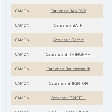
CAMON
Catalans a BANGOR
CAMON
Catalans a BATH
CAMON
Catalans a Belfast
CAMON
Catalans a BIRMINGHAM
CAMON
Catalans a Bournemouth
CAMON
Catalans a BRIGHTON
CAMON
Catalans a BRISTOL