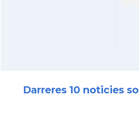
Darreres 10 noticies so