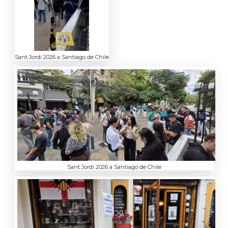
Sant Jordi 2026 a Santiago de Chile
Sant Jordi 2026 a Santiago de Chile