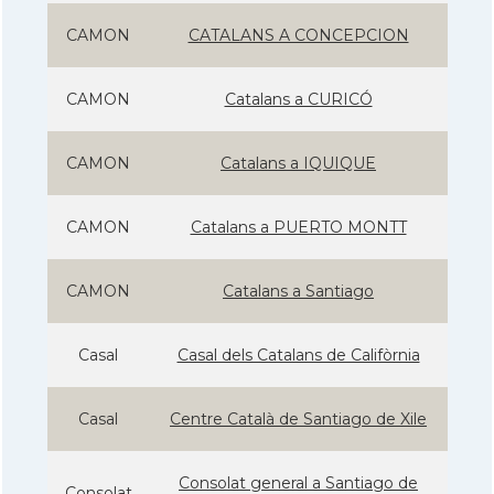
CAMON
CATALANS A CONCEPCION
CAMON
Catalans a CURICÓ
CAMON
Catalans a IQUIQUE
CAMON
Catalans a PUERTO MONTT
CAMON
Catalans a Santiago
Casal
Casal dels Catalans de Califòrnia
Casal
Centre Català de Santiago de Xile
Consolat general a Santiago de
Consolat