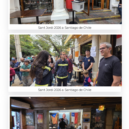
Sant Jordi 2026 a Santiago de Chile
Sant Jordi 2026 a Santiago de Chile