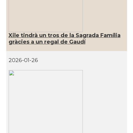
Xile tindrà un tros de la Sagrada Família
gràcies a un regal de Gaudí
2026-01-26