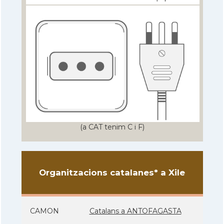
(a CAT tenim C i F)
Organitzacions catalanes* a Xile
CAMON
Catalans a ANTOFAGASTA