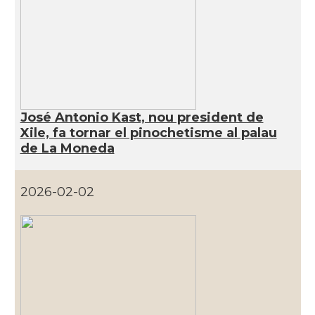
José Antonio Kast, nou president de
Xile, fa tornar el pinochetisme al palau
de La Moneda
2026-02-02