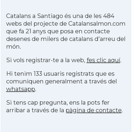
Catalans a Santiago és una de les 484
webs del projecte de Catalansalmon.com
que fa 21 anys que posa en contacte
desenes de milers de catalans d'arreu del
món.
Si vols registrar-te a la web,
fes clic aquí
.
Hi tenim 133 usuaris registrats que es
comuniquen generalment a través del
whatsapp
.
Si tens cap pregunta, ens la pots fer
arribar a través de la
pàgina de contacte
.