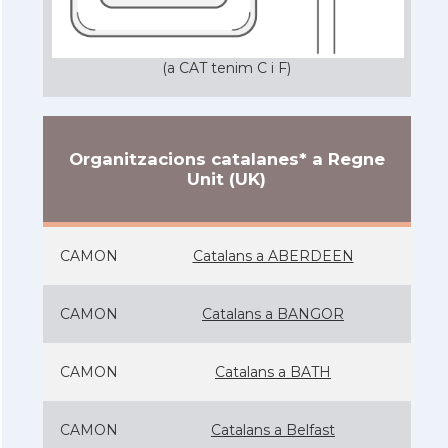
(a CAT tenim C i F)
Organitzacions catalanes* a Regne
Unit (UK)
CAMON
Catalans a ABERDEEN
CAMON
Catalans a BANGOR
CAMON
Catalans a BATH
CAMON
Catalans a Belfast