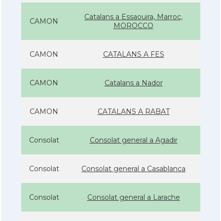
Catalans a Essaouira, Marroc,
CAMON
MOROCCO
CAMON
CATALANS A FES
CAMON
Catalans a Nador
CAMON
CATALANS A RABAT
Consolat
Consolat general a Agadir
Consolat
Consolat general a Casablanca
Consolat
Consolat general a Larache