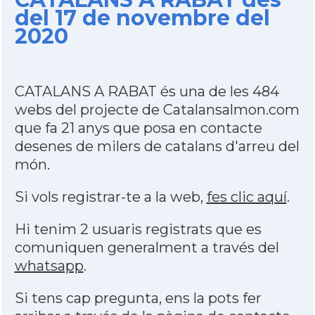
del 17 de novembre del
2020
CATALANS A RABAT és una de les 484
webs del projecte de Catalansalmon.com
que fa 21 anys que posa en contacte
desenes de milers de catalans d'arreu del
món.
Si vols registrar-te a la web,
fes clic aquí
.
Hi tenim 2 usuaris registrats que es
comuniquen generalment a través del
whatsapp
.
Si tens cap pregunta, ens la pots fer