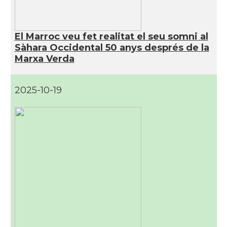
El Marroc veu fet realitat el seu somni al
Sàhara Occidental 50 anys després de la
Marxa Verda
2025-10-19