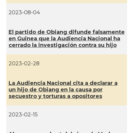
2023-08-04
El partido de Obiang difunde falsamente
en Guinea que la Audiencia Nacional ha
cerrado la investigación contra su hijo
2023-02-28
La Audiencia Nacional cita a declarar a
un hijo de Obiang en la causa por
secuestro y torturas a opositores
2023-02-15