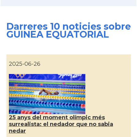
Darreres 10 noticies sobre
GUINEA EQUATORIAL
2025-06-26
25 anys del moment olímpic més
surrealista: el nedador que no sabia
nedar