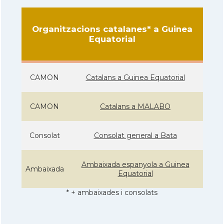
Organitzacions catalanes* a Guinea
Equatorial
CAMON
Catalans a Guinea Equatorial
CAMON
Catalans a MALABO
Consolat
Consolat general a Bata
Ambaixada espanyola a Guinea
Ambaixada
Equatorial
* + ambaixades i consolats