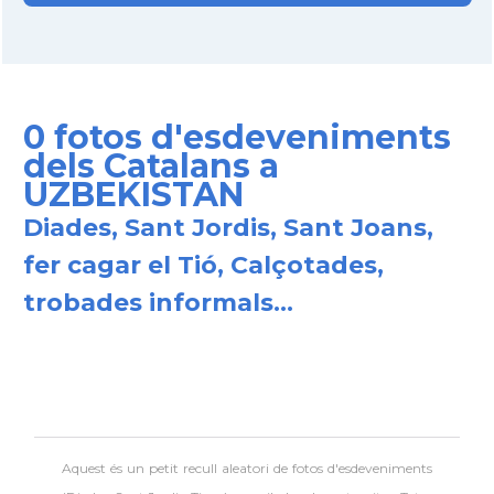
0 fotos d'esdeveniments
dels Catalans a
UZBEKISTAN
Diades, Sant Jordis, Sant Joans,
fer cagar el Tió, Calçotades,
trobades informals...
Aquest és un petit recull aleatori de
fotos d'esdeveniments