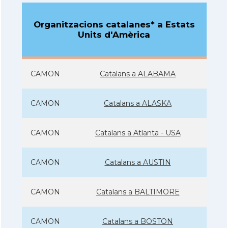
Organitzacions catalanes* a Estats
Units d'Amèrica
CAMON
Catalans a ALABAMA
CAMON
Catalans a ALASKA
CAMON
Catalans a Atlanta - USA
CAMON
Catalans a AUSTIN
CAMON
Catalans a BALTIMORE
CAMON
Catalans a BOSTON