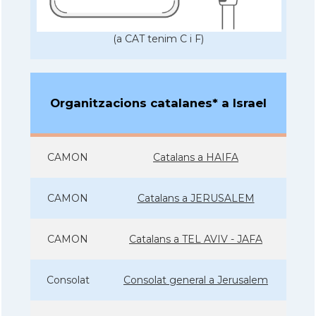
(a CAT tenim C i F)
Organitzacions catalanes* a Israel
CAMON
Catalans a HAIFA
CAMON
Catalans a JERUSALEM
CAMON
Catalans a TEL AVIV - JAFA
Consolat
Consolat general a Jerusalem