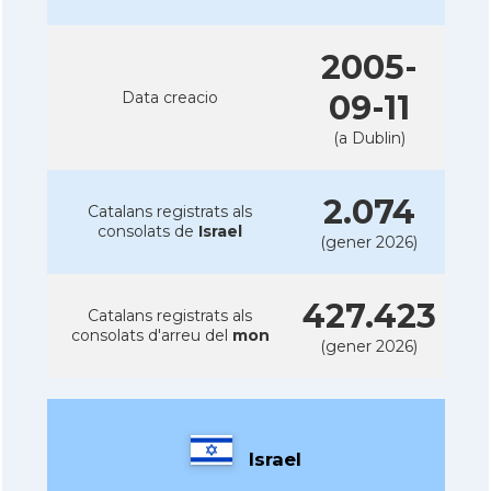
2005-
Data creacio
09-11
(a Dublin)
2.074
Catalans registrats als
consolats de
Israel
(gener 2026)
427.423
Catalans registrats als
consolats d'arreu del
mon
(gener 2026)
Israel