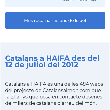
Més recomanacions de Israel
Catalans a HAIFA des del
12 de juliol del 2012
Catalans a HAIFA és una de les 484 webs
del projecte de Catalansalmon.com que
fa 21 anys que posa en contacte desenes
de milers de catalans d'arreu del món.