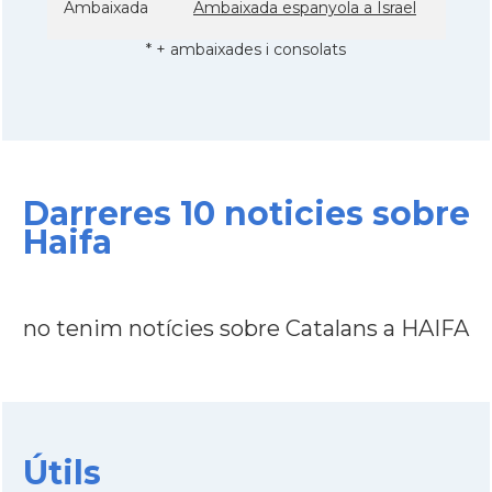
Ambaixada
Ambaixada espanyola a Israel
* + ambaixades i consolats
Darreres 10 noticies sobre
Haifa
no tenim notícies sobre Catalans a HAIFA
Útils