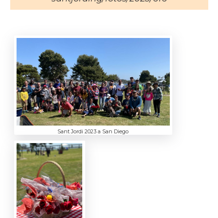
Sant Jordi 2023 a San Diego