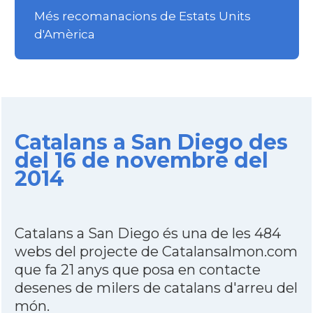
Més recomanacions de Estats Units
d'Amèrica
Catalans a San Diego des
del 16 de novembre del
2014
Catalans a San Diego és una de les 484
webs del projecte de Catalansalmon.com
que fa 21 anys que posa en contacte
desenes de milers de catalans d'arreu del
món.