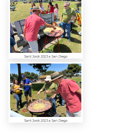
Sant Jordi 2023 a San Diego
Sant Jordi 2023 a San Diego