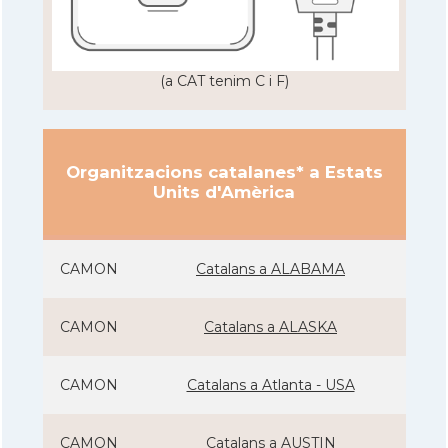
(a CAT tenim C i F)
Organitzacions catalanes* a Estats
Units d'Amèrica
CAMON
Catalans a ALABAMA
CAMON
Catalans a ALASKA
CAMON
Catalans a Atlanta - USA
CAMON
Catalans a AUSTIN