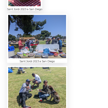
Sant Jordi 2023 a San Diego
Sant Jordi 2023 a San Diego