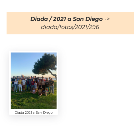
Diada / 2021 a San Diego
->
diada/fotos/2021/296
Diada 2021 a San Diego