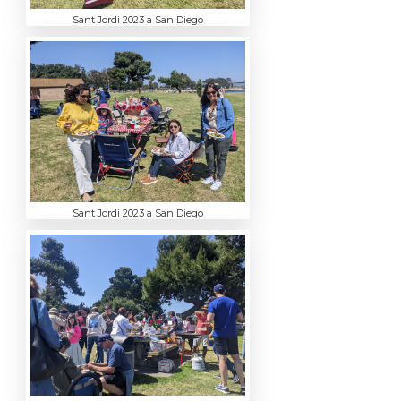
Sant Jordi 2023 a San Diego
Sant Jordi 2023 a San Diego