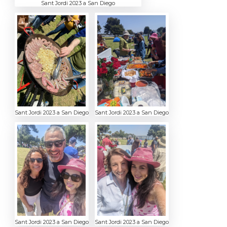
Sant Jordi 2023 a San Diego
Sant Jordi 2023 a San Diego
Sant Jordi 2023 a San Diego
Sant Jordi 2023 a San Diego
Sant Jordi 2023 a San Diego