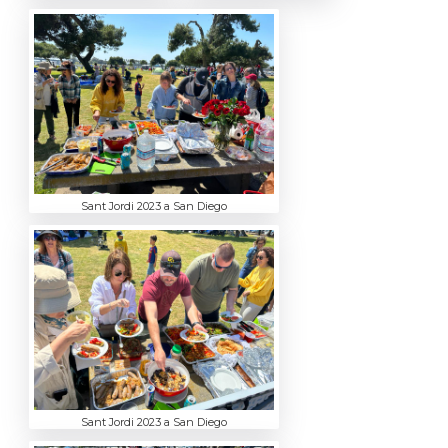
Sant Jordi 2023 a San Diego
Sant Jordi 2023 a San Diego