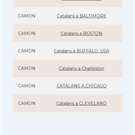
CAMON
Catalans a BALTIMORE
CAMON
Catalans a BOSTON
CAMON
Catalans a BUFFALO, USA
CAMON
Catalans a Charleston
CAMON
CATALANS A CHICAGO
CAMON
Catalans a CLEVELAND
CAMON
Catalans a COLORADO