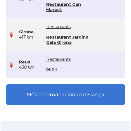
Restaurant Can
Marcet
Restaurants
Girona
417 km
Restaurant Jardins
Gala Girona
Restaurants
Reus
430 km
PilPil
Més recomanacions de França