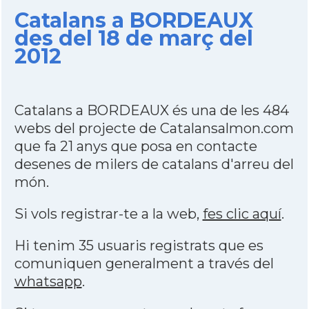
Catalans a BORDEAUX
des del 18 de març del
2012
Catalans a BORDEAUX és una de les 484
webs del projecte de Catalansalmon.com
que fa 21 anys que posa en contacte
desenes de milers de catalans d'arreu del
món.
Si vols registrar-te a la web,
fes clic aquí
.
Hi tenim 35 usuaris registrats que es
comuniquen generalment a través del
whatsapp
.