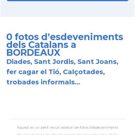
0 fotos d'esdeveniments
dels Catalans a
BORDEAUX
Diades, Sant Jordis, Sant Joans,
fer cagar el Tió, Calçotades,
trobades informals...
Aquest és un petit recull aleatori de
fotos d'esdeveniments