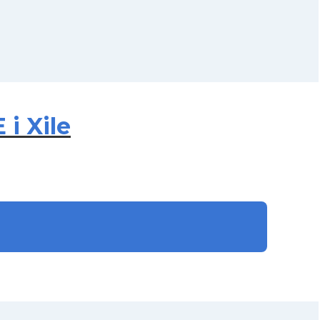
i Xile