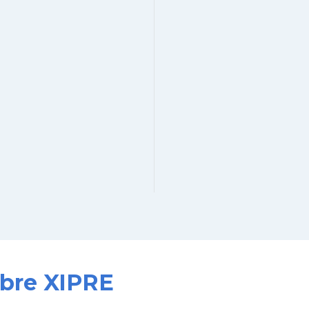
obre XIPRE