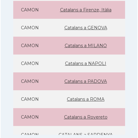
CAMON
Catalans a Firenze, Itàlia
CAMON
Catalans a GENOVA
CAMON
Catalans a MILANO
CAMON
Catalans a NAPOLI
CAMON
Catalans a PADOVA
CAMON
Catalans a ROMA
CAMON
Catalans a Rovereto
CAMON
CATALANS a SARDENYA