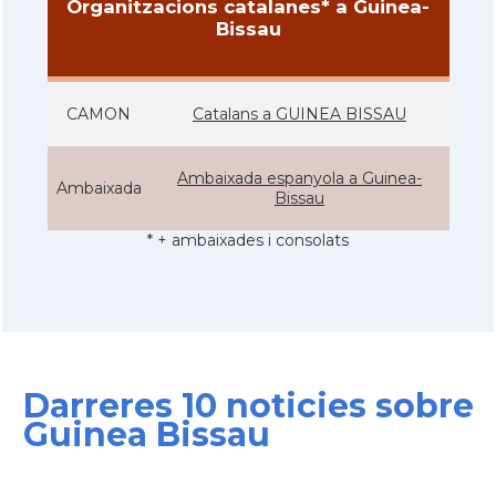
Organitzacions catalanes* a Guinea-
Bissau
CAMON
Catalans a GUINEA BISSAU
Ambaixada espanyola a Guinea-
Ambaixada
Bissau
* + ambaixades i consolats
Darreres 10 noticies sobre
Guinea Bissau