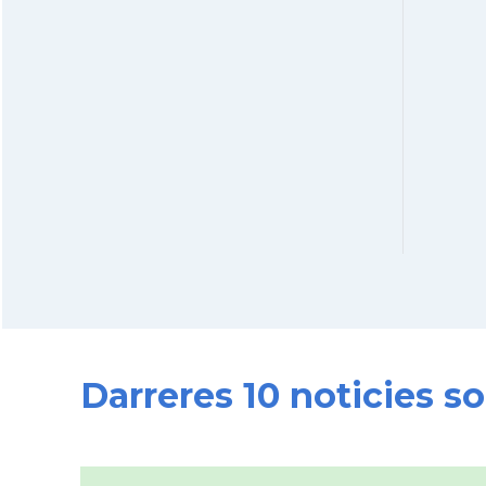
Darreres 10 noticies