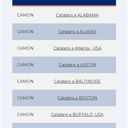
CAMON
Catalans a ALABAMA
CAMON
Catalans a ALASKA
CAMON
Catalans a Atlanta - USA
CAMON
Catalans a AUSTIN
CAMON
Catalans a BALTIMORE
CAMON
Catalans a BOSTON
CAMON
Catalans a BUFFALO, USA