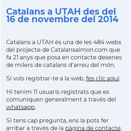
Catalans a UTAH des del
16 de novembre del 2014
Catalans a UTAH és una de les 484 webs
del projecte de Catalansalmon.com que
fa 21 anys que posa en contacte desenes
de milers de catalans d'arreu del món.
Si vols registrar-te a la web,
fes clic aquí
.
Hi tenim 11 usuaris registrats que es
comuniquen generalment a través del
whatsapp
.
Si tens cap pregunta, ens la pots fer
arribar a través de la
pàgina de contacte
.