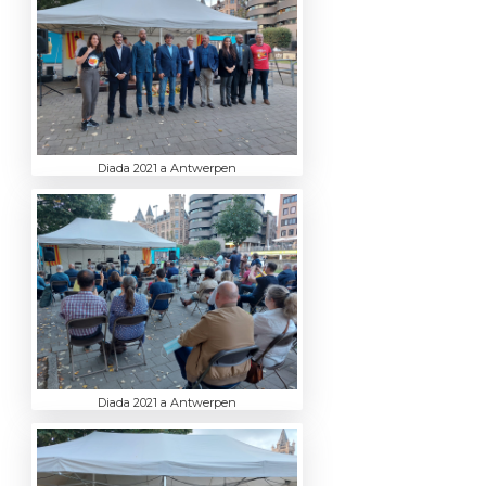
Diada 2021 a Antwerpen
Diada 2021 a Antwerpen