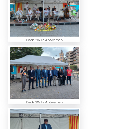
Diada 2021 a Antwerpen
Diada 2021 a Antwerpen