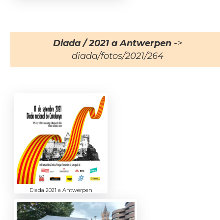
Diada / 2021 a Antwerpen
->
diada/fotos/2021/264
Diada 2021 a Antwerpen