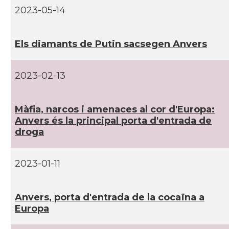
2023-05-14
Els diamants de Putin sacsegen Anvers
2023-02-13
Màfia, narcos i amenaces al cor d'Europa:
Anvers és la principal porta d'entrada de
droga
2023-01-11
Anvers, porta d'entrada de la cocaïna a
Europa