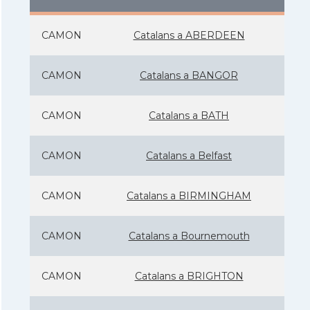
CAMON
Catalans a ABERDEEN
CAMON
Catalans a BANGOR
CAMON
Catalans a BATH
CAMON
Catalans a Belfast
CAMON
Catalans a BIRMINGHAM
CAMON
Catalans a Bournemouth
CAMON
Catalans a BRIGHTON