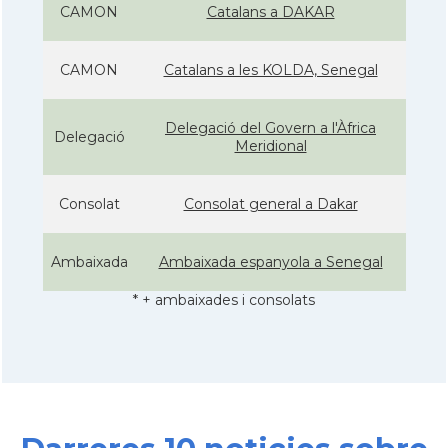
CAMON
Catalans a DAKAR
CAMON
Catalans a les KOLDA, Senegal
Delegació del Govern a l'Àfrica
Delegació
Meridional
Consolat
Consolat general a Dakar
Ambaixada
Ambaixada espanyola a Senegal
* + ambaixades i consolats