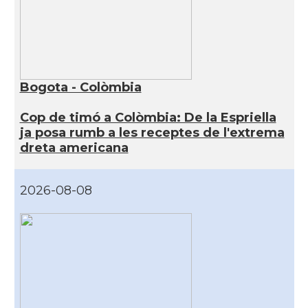
Bogota - Colòmbia
Cop de timó a Colòmbia: De la Espriella
ja posa rumb a les receptes de l'extrema
dreta americana
2026-08-08