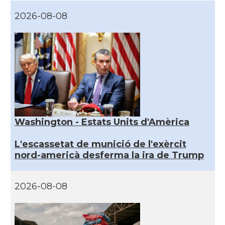
2026-08-08
Washington - Estats Units d'Amèrica
L'escassetat de munició de l'exèrcit
nord-americà desferma la ira de Trump
2026-08-08