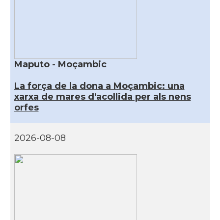
Maputo - Moçambic
La força de la dona a Moçambic: una
xarxa de mares d'acollida per als nens
orfes
2026-08-08