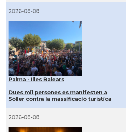
2026-08-08
Palma - Illes Balears
Dues mil persones es manifesten a
Sóller contra la massificació turística
2026-08-08