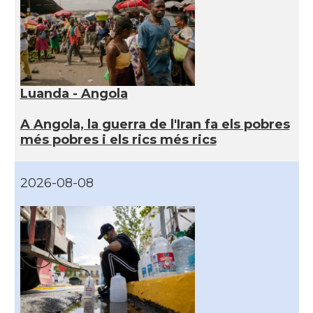
Luanda - Angola
A Angola, la guerra de l'Iran fa els pobres
més pobres i els rics més rics
2026-08-08