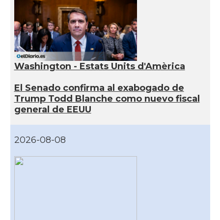
Washington - Estats Units d'Amèrica
El Senado confirma al exabogado de
Trump Todd Blanche como nuevo fiscal
general de EEUU
2026-08-08